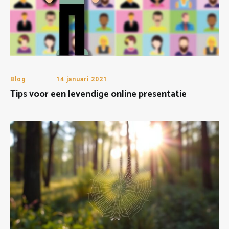
Blog
14 januari 2021
Tips voor een levendige online presentatie