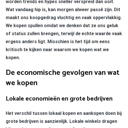
worden trends en hypes sneller verspreid dan ooit.
Wat vandaag hip is, kan morgen alweer passé zijn. Dit
maakt ons koopgedrag vluchtig en vaak oppervlakkig.
We kopen spullen omdat we denken dat ze ons geluk
of status zullen brengen, terwijl de echte waarde vaak
ergens anders ligt. Misschien is het tijd om eens
kritisch te kijken naar waarom we kopen wat we
kopen.
De economische gevolgen van wat
we kopen
Lokale economieën en grote bedrijven
Het verschil tussen lokaal kopen en aankopen doen bij
grote bedrijven is aanzienlijk. Lokale winkels dragen