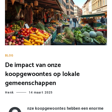
BLOG
De impact van onze
koopgewoontes op lokale
gemeenschappen
Henk
14 maart 2025
nze koopgewoontes hebben een enorme