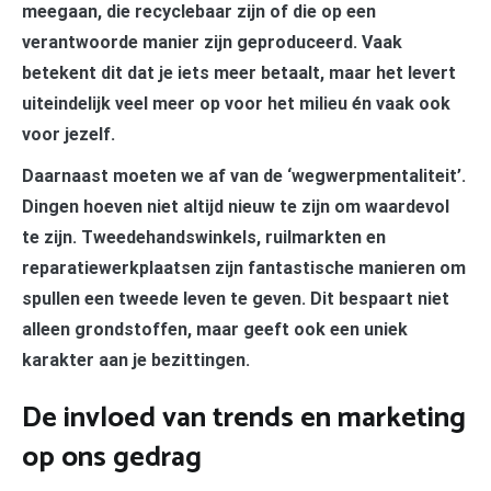
meegaan, die recyclebaar zijn of die op een
verantwoorde manier zijn geproduceerd. Vaak
betekent dit dat je iets meer betaalt, maar het levert
uiteindelijk veel meer op voor het milieu én vaak ook
voor jezelf.
Daarnaast moeten we af van de ‘wegwerpmentaliteit’.
Dingen hoeven niet altijd nieuw te zijn om waardevol
te zijn. Tweedehandswinkels, ruilmarkten en
reparatiewerkplaatsen zijn fantastische manieren om
spullen een tweede leven te geven. Dit bespaart niet
alleen grondstoffen, maar geeft ook een uniek
karakter aan je bezittingen.
De invloed van trends en marketing
op ons gedrag