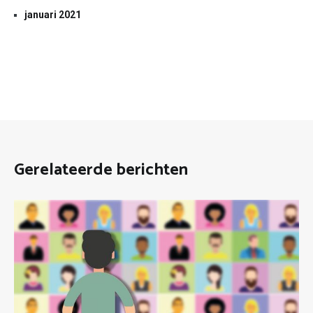
januari 2021
Gerelateerde berichten