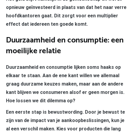
opnieuw geïnvesteerd in plaats van dat het naar verre
hoofdkantoren gaat. Dit zorgt voor een multiplier
effect dat iedereen ten goede komt.
Duurzaamheid en consumptie: een
moeilijke relatie
Duurzaamheid en consumptie lijken soms haaks op
elkaar te staan. Aan de ene kant willen we allemaal
graag duurzame keuzes maken, maar aan de andere
kant blijven we consumeren alsof er geen morgen is.
Hoe lossen we dit dilemma op?
Een eerste stap is bewustwording. Door je bewust te
zijn van de impact van je aankoopbeslissingen, kun je
al een verschil maken. Kies voor producten die lang