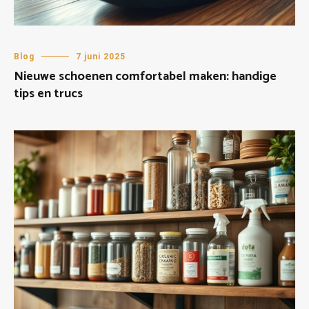
Blog
7 juni 2025
Nieuwe schoenen comfortabel maken: handige
tips en trucs