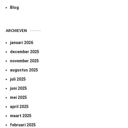
Blog
ARCHIEVEN
januari 2026
december 2025
november 2025
augustus 2025
juli 2025
juni 2025
mei 2025
april 2025
maart 2025
februari 2025