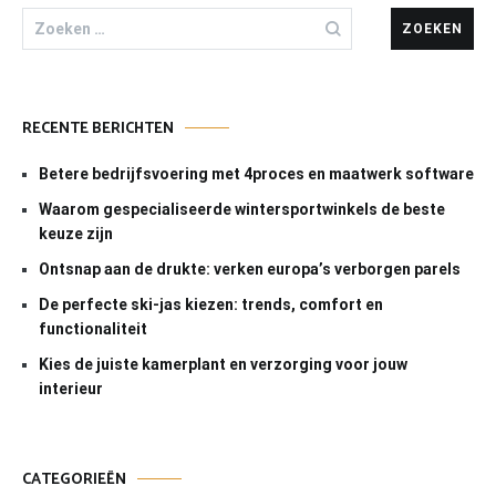
Zoeken
naar:
RECENTE BERICHTEN
Betere bedrijfsvoering met 4proces en maatwerk software
Waarom gespecialiseerde wintersportwinkels de beste
keuze zijn
Ontsnap aan de drukte: verken europa’s verborgen parels
De perfecte ski-jas kiezen: trends, comfort en
functionaliteit
Kies de juiste kamerplant en verzorging voor jouw
interieur
CATEGORIEËN