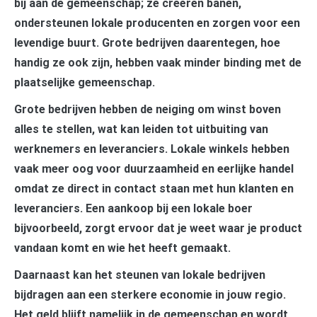
bij aan de gemeenschap; ze creëren banen,
ondersteunen lokale producenten en zorgen voor een
levendige buurt. Grote bedrijven daarentegen, hoe
handig ze ook zijn, hebben vaak minder binding met de
plaatselijke gemeenschap.
Grote bedrijven hebben de neiging om winst boven
alles te stellen, wat kan leiden tot uitbuiting van
werknemers en leveranciers. Lokale winkels hebben
vaak meer oog voor duurzaamheid en eerlijke handel
omdat ze direct in contact staan met hun klanten en
leveranciers. Een aankoop bij een lokale boer
bijvoorbeeld, zorgt ervoor dat je weet waar je product
vandaan komt en wie het heeft gemaakt.
Daarnaast kan het steunen van lokale bedrijven
bijdragen aan een sterkere economie in jouw regio.
Het geld blijft namelijk in de gemeenschap en wordt