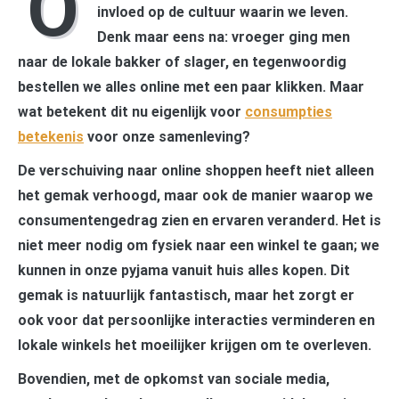
O
invloed op de cultuur waarin we leven.
Denk maar eens na: vroeger ging men
naar de lokale bakker of slager, en tegenwoordig
bestellen we alles online met een paar klikken. Maar
wat betekent dit nu eigenlijk voor
consumpties
betekenis
voor onze samenleving?
De verschuiving naar online shoppen heeft niet alleen
het gemak verhoogd, maar ook de manier waarop we
consumentengedrag zien en ervaren veranderd. Het is
niet meer nodig om fysiek naar een winkel te gaan; we
kunnen in onze pyjama vanuit huis alles kopen. Dit
gemak is natuurlijk fantastisch, maar het zorgt er
ook voor dat persoonlijke interacties verminderen en
lokale winkels het moeilijker krijgen om te overleven.
Bovendien, met de opkomst van sociale media,