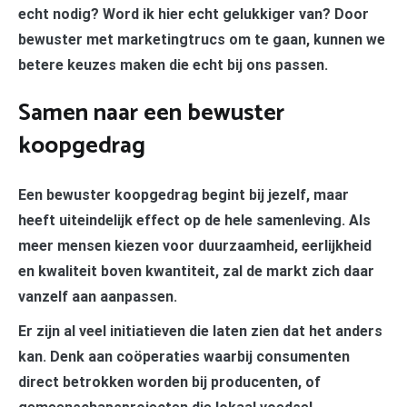
echt nodig? Word ik hier echt gelukkiger van? Door
bewuster met marketingtrucs om te gaan, kunnen we
betere keuzes maken die echt bij ons passen.
Samen naar een bewuster
koopgedrag
Een bewuster koopgedrag begint bij jezelf, maar
heeft uiteindelijk effect op de hele samenleving. Als
meer mensen kiezen voor duurzaamheid, eerlijkheid
en kwaliteit boven kwantiteit, zal de markt zich daar
vanzelf aan aanpassen.
Er zijn al veel initiatieven die laten zien dat het anders
kan. Denk aan coöperaties waarbij consumenten
direct betrokken worden bij producenten, of