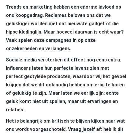
Trends en marketing hebben een enorme invloed op
ons koopgedrag. Reclames beloven ons dat we
gelukkiger worden met dat nieuwste gadget of die
hippe kledinglijn. Maar hoeveel daarvan is echt waar?
Vaak spelen deze campagnes in op onze
onzekerheden en verlangens.
Sociale media versterken dit effect nog eens extra.
Influencers laten hun perfecte levens zien met
perfect gestylede producten, waardoor wij het gevoel
krijgen dat we dit ook nodig hebben om erbij te horen
of gelukkig te zijn. Maar laten we eerlijk zijn: echte
geluk komt niet uit spullen, maar uit ervaringen en
relaties.
Het is belangrijk om kritisch te blijven kijken naar wat
ons wordt voorgeschoteld. Vraag jezelf af: heb ik dit