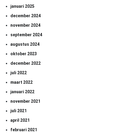
januari 2025
december 2024
november 2024
september 2024
augustus 2024
oktober 2023
december 2022
juli 2022
maart 2022
januari 2022
november 2021
juli 2021
april 2021
februari 2021