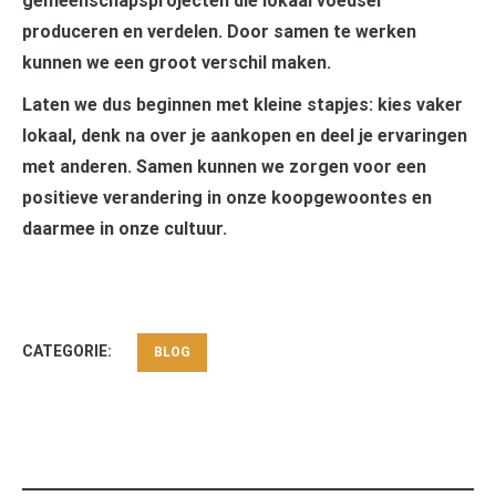
gemeenschapsprojecten die lokaal voedsel
produceren en verdelen. Door samen te werken
kunnen we een groot verschil maken.
Laten we dus beginnen met kleine stapjes: kies vaker
lokaal, denk na over je aankopen en deel je ervaringen
met anderen. Samen kunnen we zorgen voor een
positieve verandering in onze koopgewoontes en
daarmee in onze cultuur.
CATEGORIE:
BLOG